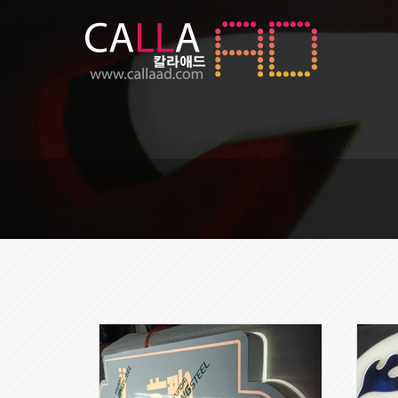
Sketchbook5, 스케치북5
Sketchbook5, 스케치북5
153