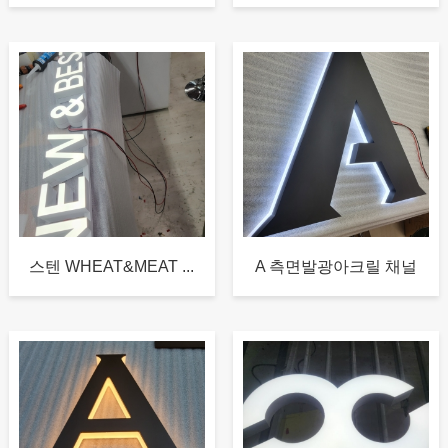
스텐 WHEAT&MEAT ...
A 측면발광아크릴 채널