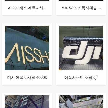
네스프레소 에폭시채...
스타벅스 에폭시채널 ...
미샤 에폭시채널 4000k
에폭시스텐 채널 dji