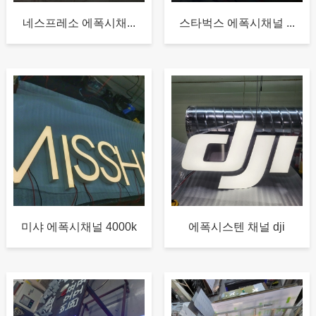
네스프레소 에폭시채...
스타벅스 에폭시채널 ...
미샤 에폭시채널 4000k
에폭시스텐 채널 dji