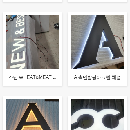
스텐 WHEAT&MEAT ...
A 측면발광아크릴 채널