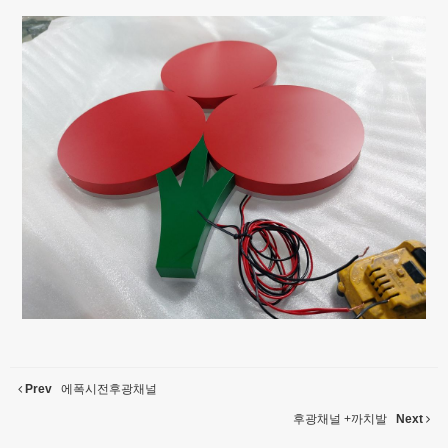
Prev
에폭시전후광채널
후광채널 +까치발
Next