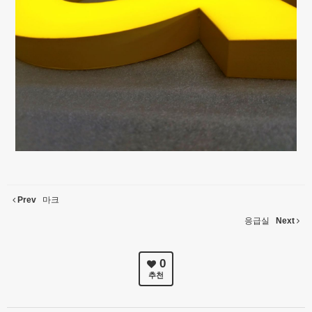
Prev
마크
응급실
Next
0
추천