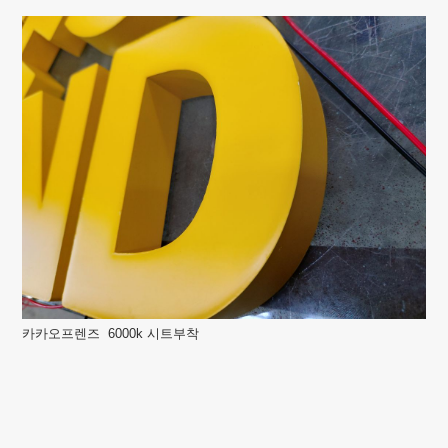
카카오프렌즈 6000k 시트부착