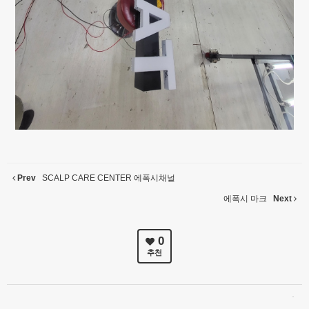
Prev
SCALP CARE CENTER 에폭시채널
에폭시 마크
Next
0
추천